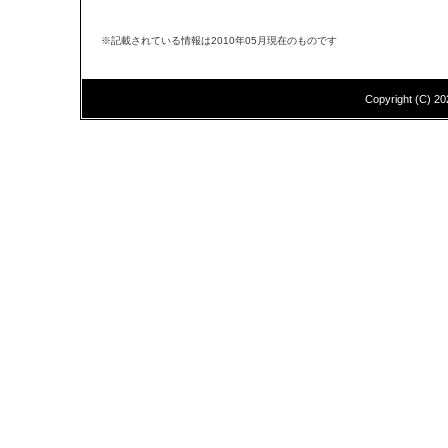
※記載されている情報は2010年05月現在のものです
Copyright (C)
20