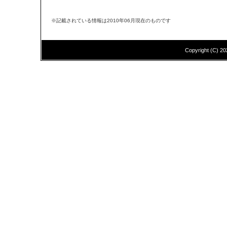
※記載されている情報は2010年06月現在のものです
Copyright (C)
20