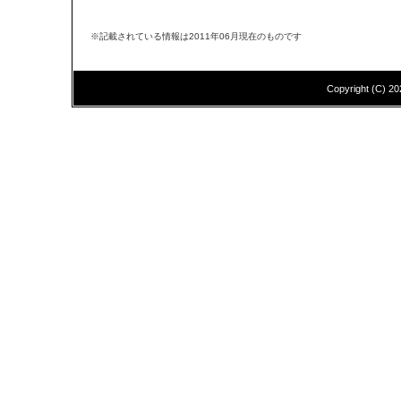
※記載されている情報は2011年06月現在のものです
Copyright (C)
20