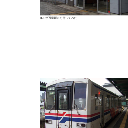
■JR伊万里駅にも行ってみた