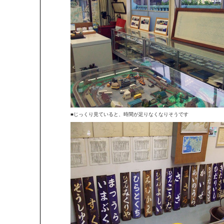
■じっくり見ていると、時間が足りなくなりそうです