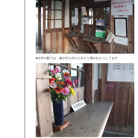
■大半の駅では、板が打ち付けられたり塞がれたりしてます