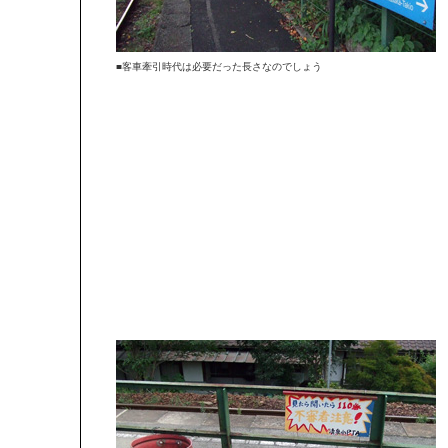
■客車牽引時代は必要だった長さなのでしょう