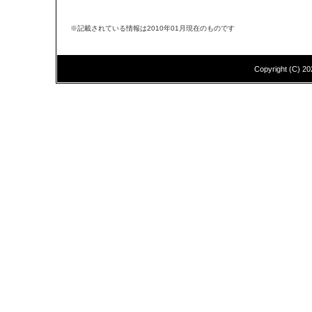
※記載されている情報は2010年01月現在のものです
Copyright (C)
20