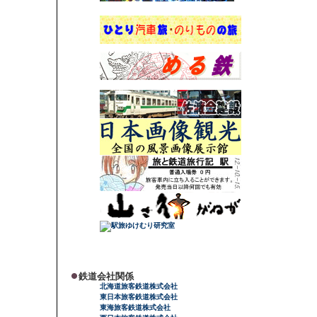
鉄道会社関係
北海道旅客鉄道株式会社
東日本旅客鉄道株式会社
東海旅客鉄道株式会社