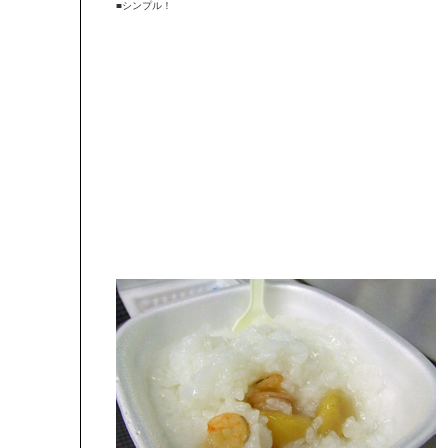
■シンプル！