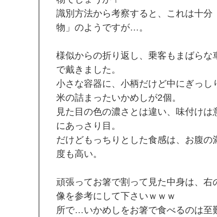
識別方法から考察すると、これは十分
物」のようですが…。
様似からの折り返し、乗客もまばらな
で戴きました。
小さな容器に、小柄だけど中にぎっし
米の詰まったいかめしが2個。
見た目の色の濃さとは違い、味付けは
にあっさり目。
だけどもっちりとした食感は、お腹の
度も高い。
頑張ってお箸で割って見た中身は、右
像を参考にして下さいｗｗｗ
所で…いかめしをお箸で食べるのは至