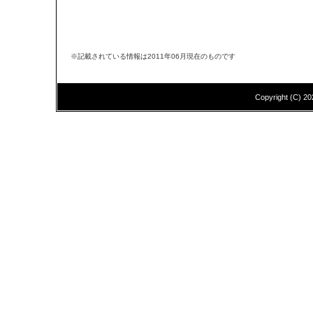
※記載されている情報は2011年06月現在のものです
Copyright (C)
20