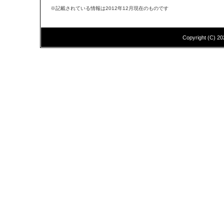
※記載されている情報は2012年12月現在のものです
Copyright (C)
20