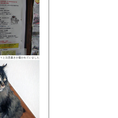
色々と注意書きが書かれていました