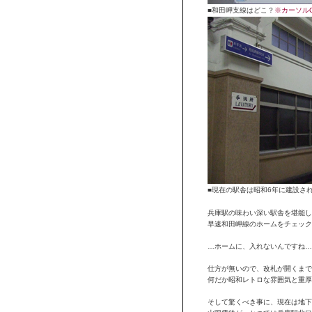
■和田岬支線はどこ？
※カーソル
■現在の駅舎は昭和6年に建設さ
兵庫駅の味わい深い駅舎を堪能し
早速和田岬線のホームをチェッ
…ホームに、入れないんですね…o
仕方が無いので、改札が開くまで
何だか昭和レトロな雰囲気と重厚
そして驚くべき事に、現在は地下