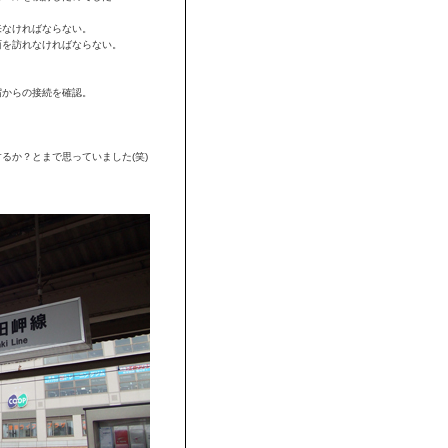
来なければならない。
西を訪れなければならない。
宿からの接続を確認。
るか？とまで思っていました(笑)