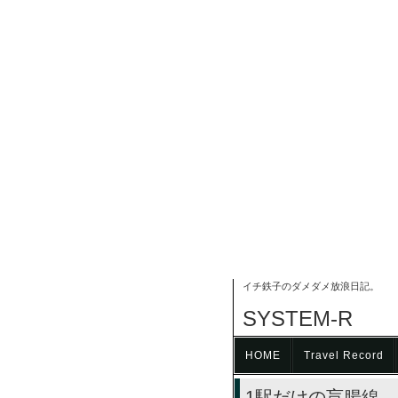
イチ鉄子のダメダメ放浪日記。
SYSTEM-R
HOME
Travel Record
1駅だけの盲腸線。