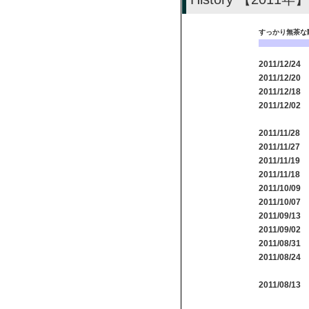
すっかり無茶な
2011/12/24
2011/12/20
2011/12/18
2011/12/02
2011/11/28
2011/11/27
2011/11/19
2011/11/18
2011/10/09
2011/10/07
2011/09/13
2011/09/02
2011/08/31
2011/08/24
2011/08/13