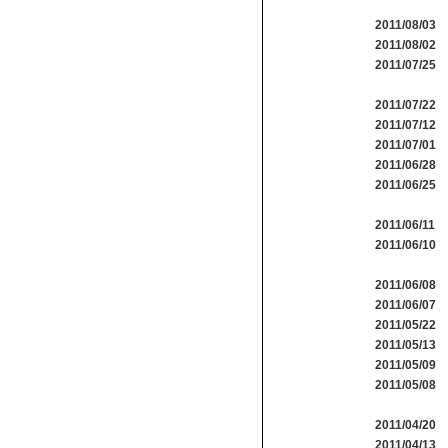
2011/08/03
2011/08/02
2011/07/25
2011/07/22
2011/07/12
2011/07/01
2011/06/28
2011/06/25
2011/06/11
2011/06/10
2011/06/08
2011/06/07
2011/05/22
2011/05/13
2011/05/09
2011/05/08
2011/04/20
2011/04/13