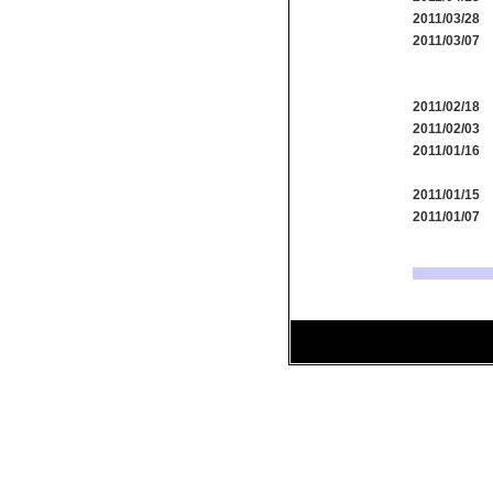
2011/03/28
2011/03/07
2011/02/18
2011/02/03
2011/01/16
2011/01/15
2011/01/07